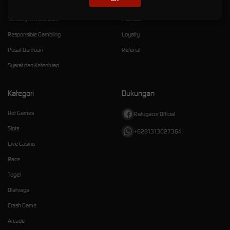
Tentang RATUGACOR
Promosi
Responsible Gambling
Loyalty
Pusat Bantuan
Referral
Syarat dan Ketentuan
Kategori
Dukungan
Hot Games
Ratugacor Official
Slots
+6281313027364
Live Casino
Race
Togel
Olahraga
Crash Game
Arcade