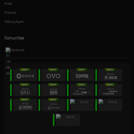
Poker
E-Sports
Sabung Ayam
Komunitas
facebook