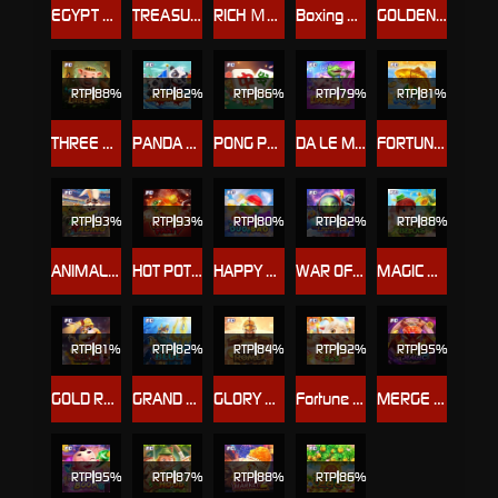
EGYPT BONANZA
TREASURE RAIDERS
RICH ＭAN
Boxing Riches
GOLDEN PANTHER
RTP
88%
RTP
82%
RTP
86%
RTP
79%
RTP
81%
THREE LITTLE PIGS
PANDA DRAGON BOAT
PONG PONG HU
DA LE MEN
FORTUNE KOI
RTP
93%
RTP
93%
RTP
80%
RTP
82%
RTP
88%
ANIMAL RACING
HOT POT PARTY
HAPPY DUO BAO
WAR OF THE UNIVERSE
MAGIC BEANS
RTP
81%
RTP
82%
RTP
84%
RTP
92%
RTP
95%
GOLD RUSH
GRAND BLUE
GLORY OF ROME
Fortune Sheep
MERGE MAGIC
RTP
95%
RTP
87%
RTP
88%
RTP
86%