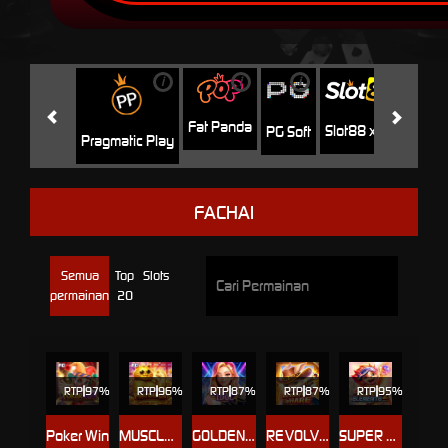
i
i
i
i
i
Facha
Fat Panda
Slot88 x PP
PG Soft
Pragmatic Play
FACHAI
Semua
Top
Slots
permainan
20
RTP
97%
RTP
96%
RTP
87%
RTP
87%
RTP
95%
Poker Win
MUSCLE FORTUNE CAT
GOLDEN IDOL
REVOLVER HARE
SUPER ELEMENTS 2