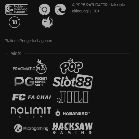
©2026 RATUGACOR. Hak cipta
dilindungi | 18+
Platform Penyedia Layanan
Slots