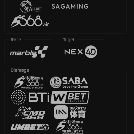
Race
Togel
Olahraga