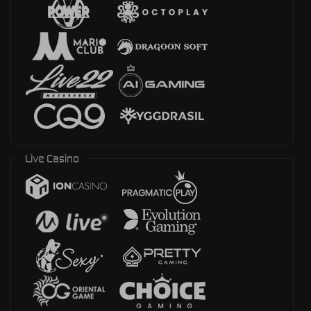
Live Casino