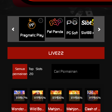
i
i
i
i
i
Facha
Fat Panda
Slot88 x PP
PG Soft
Pragmatic Play
LIVE22
Semua
Top
Slots
permainan
20
RTP
97%
RTP
95%
RTP
96%
RTP
96%
RTP
95%
Wonders of Giza Pyramid
Wild Bounty Queen
Mahjong Gold: Phoenix
Mahjong Gold: Dragon
Clash of Olympus