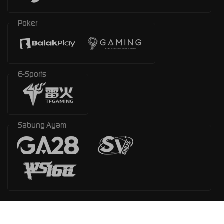
Poker
E-Sports
Sabung Ayam