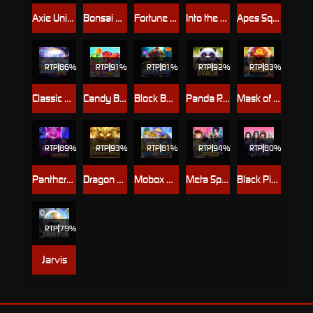
Axie Universe
Bonsai of the Riches
Fortune Dance
Into the Fay: Ashley
Apes Squad
RTP
86%
RTP
91%
RTP
81%
RTP
92%
RTP
83%
Classic Diamond X5
Candy Bomb
Block Buster
Panda Realm
Mask of Truth Jumboways
RTP
89%
RTP
93%
RTP
81%
RTP
94%
RTP
80%
Panthera Pardus
Dragon Wish
Mobox Olympia
Meta Space
Black Pink (B.P.) in Metaverse
RTP
79%
Jarvis