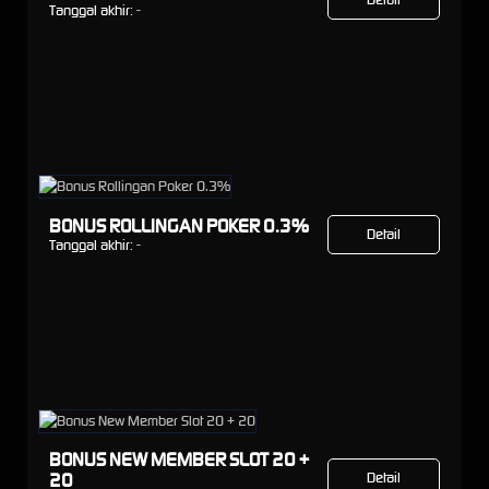
Tanggal akhir:
-
BONUS ROLLINGAN POKER 0.3%
Detail
Tanggal akhir:
-
BONUS NEW MEMBER SLOT 20 +
20
Detail