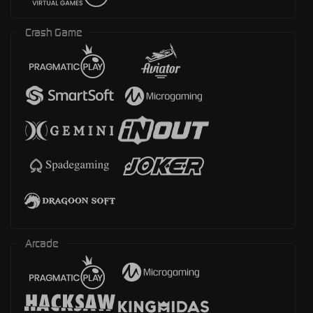
Crash Game
Arcade