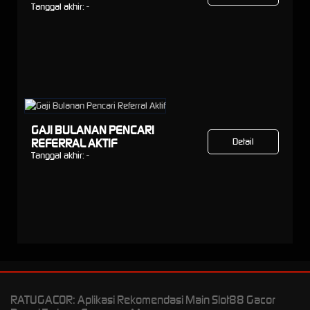
Tanggal akhir:
-
GAJI BULANAN PENCARI
REFERRAL AKTIF
Detail
Tanggal akhir:
-
RATUGACOR: Aplikasi Rekomendasi Main Slot88 Gacor